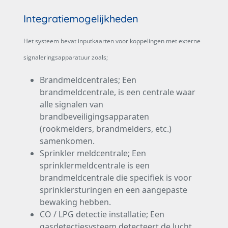
Integratiemogelijkheden
Het systeem bevat inputkaarten voor koppelingen met externe
signaleringsapparatuur zoals;
Brandmeldcentrales; Een
brandmeldcentrale, is een centrale waar
alle signalen van
brandbeveiligingsapparaten
(rookmelders, brandmelders, etc.)
samenkomen.
Sprinkler meldcentrale; Een
sprinklermeldcentrale is een
brandmeldcentrale die specifiek is voor
sprinklersturingen en een aangepaste
bewaking hebben.
CO / LPG detectie installatie; Een
gasdetectiesysteem detecteert de lucht