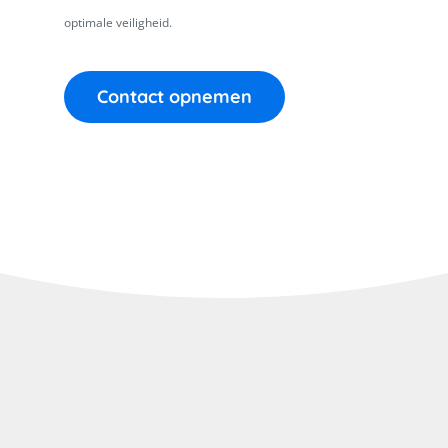
optimale veiligheid.
Contact opnemen