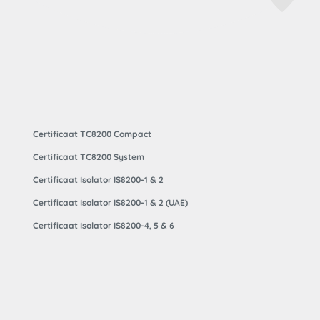
Certificaat TC8200 Compact
Certificaat TC8200 System
Certificaat Isolator IS8200-1 & 2
Certificaat Isolator IS8200-1 & 2 (UAE)
Certificaat Isolator IS8200-4, 5 & 6